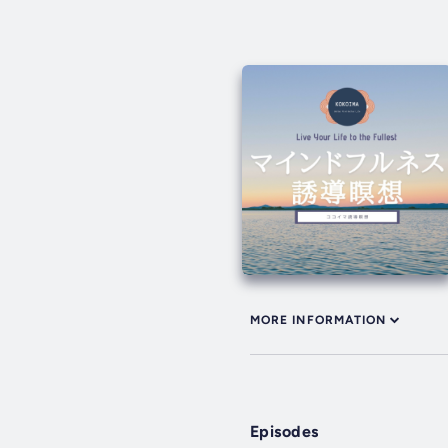
MORE INFORMATION
Episodes