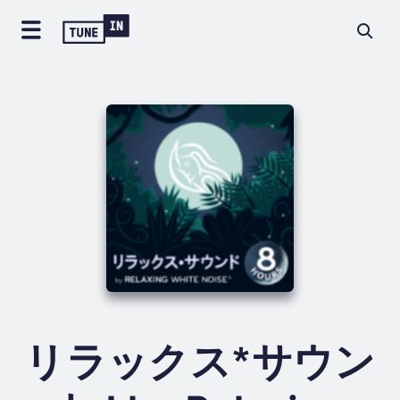
リラックス*サウン