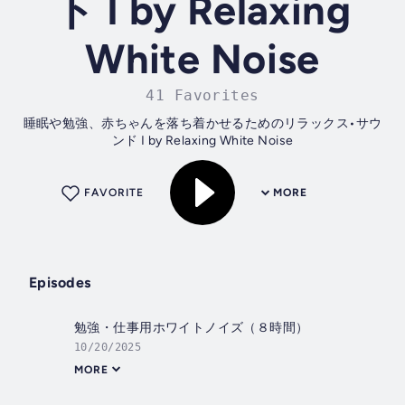
ト I by Relaxing
White Noise
41 Favorites
睡眠や勉強、赤ちゃんを落ち着かせるためのリラックス•サウ
ンド I by Relaxing White Noise
FAVORITE
MORE
Episodes
勉強・仕事用ホワイトノイズ（８時間）
10/20/2025
MORE