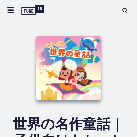
世界の名作童話｜