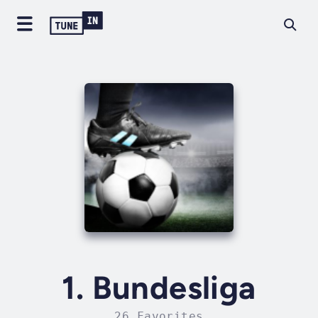
1. Bundesliga
26 Favorites