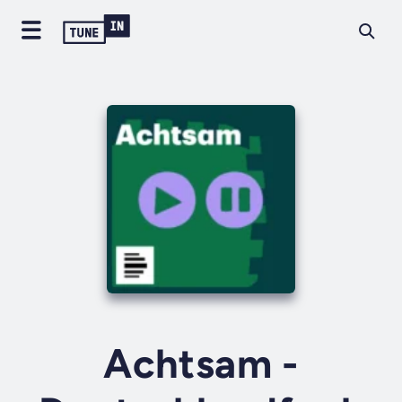
Achtsam -