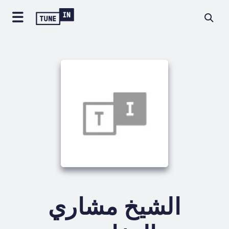
الشيخ مشاري