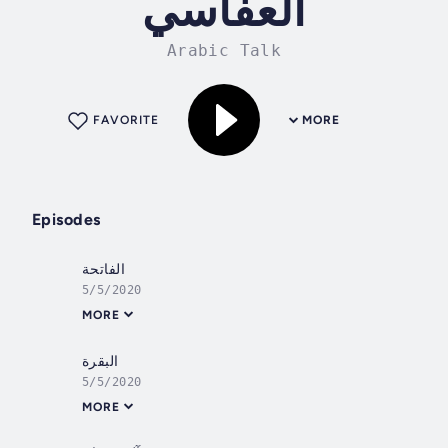
العفاسي
Arabic Talk
FAVORITE
MORE
Episodes
الفاتحة
5/5/2020
MORE
البقرة
5/5/2020
MORE