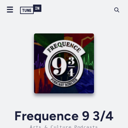
Frequence 9 3/4
Arts & Culture Podcasts