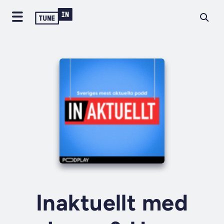
Inaktuellt med