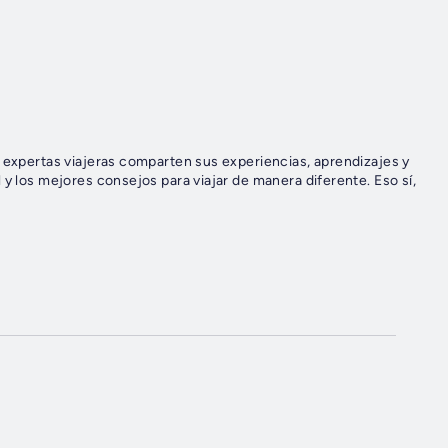
y expertas viajeras comparten sus experiencias, aprendizajes y
 y los mejores consejos para viajar de manera diferente. Eso sí,