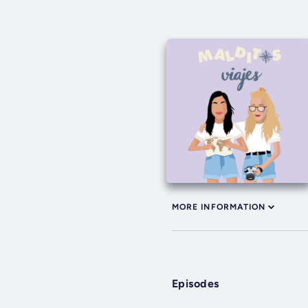
MORE INFORMATION
Episodes