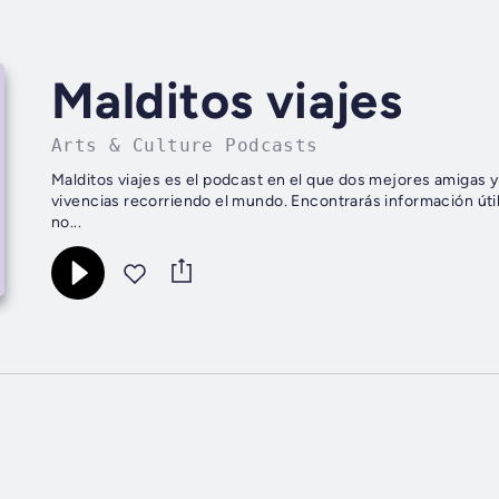
Malditos viajes
Arts & Culture Podcasts
Malditos viajes es el podcast en el que dos mejores amigas 
vivencias recorriendo el mundo. Encontrarás información útil
no...