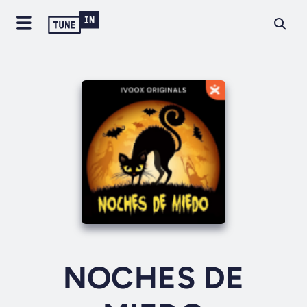
NOCHES DE