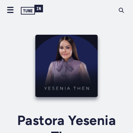
Pastora Yesenia