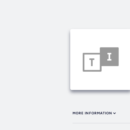
MORE INFORMATION