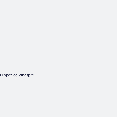
i Lopez de Viñaspre