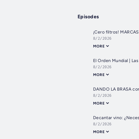
Episodes
¡Cero filtros! MARC
8/2/2026
MORE
El Orden Mundial | Las
8/2/2026
MORE
DANDO LA BRASA con S
8/2/2026
MORE
Decantar vino: ¿Neces
8/2/2026
MORE