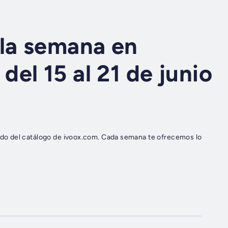
la semana en
el 15 al 21 de junio
do del catálogo de ivoox.com. Cada semana te ofrecemos lo