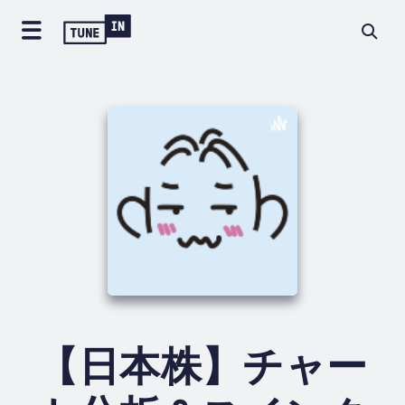
【日本株】チャー