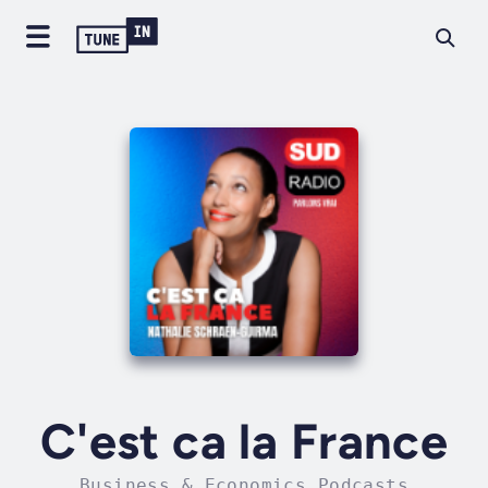
C'est ca la France
Business & Economics Podcasts