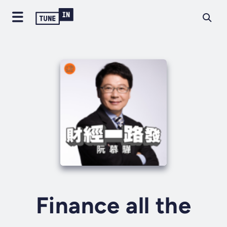
Finance all the