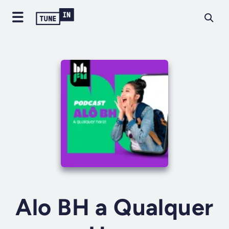
Alo BH a Qualquer