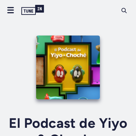
El Podcast de Yiyo