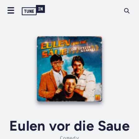
Eulen vor die Saue
Comedy