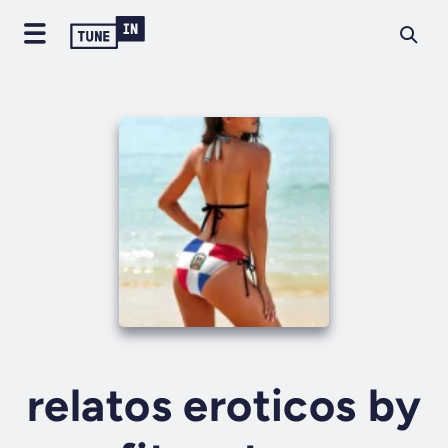
relatos eroticos by