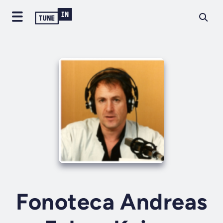
Fonoteca Andreas