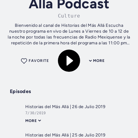
Alla Podcast
Culture
Bienvenido al canal de Historias del Más Allá Escucha
nuestro programa en vivo de Lunes a Viernes de 10 a 12 de
la noche por todas las frecuencias de Radio Mexiquense y la
repetición de la primera hora del programa a las 11:00 pm
por Mexiquense TV...
FAVORITE
MORE
Episodes
Historias del Más Allá | 26 de Julio 2019
7/30/2019
MORE
Historias del Más Allá | 25 de Julio 2019