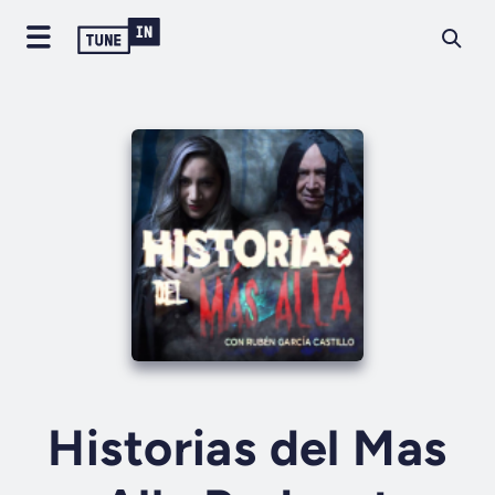
Historias del Mas