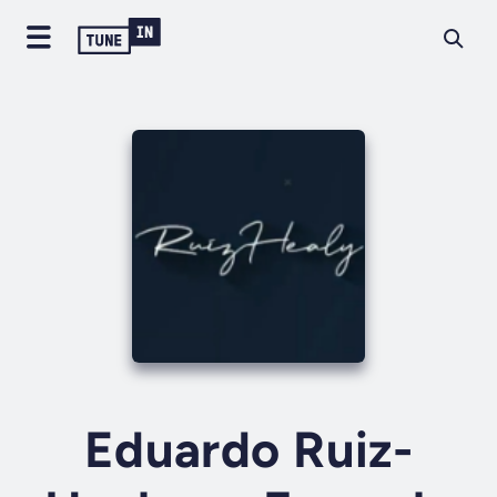
Eduardo Ruiz-