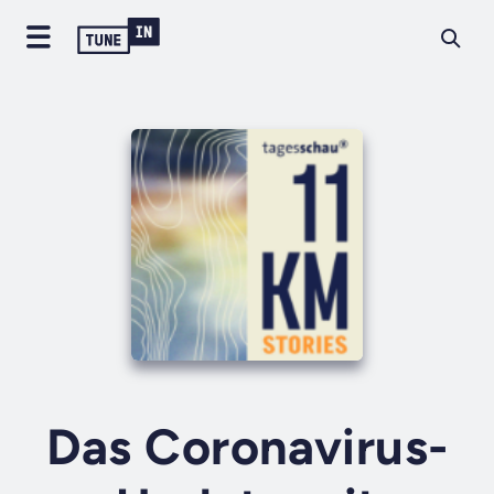
Das Coronavirus-