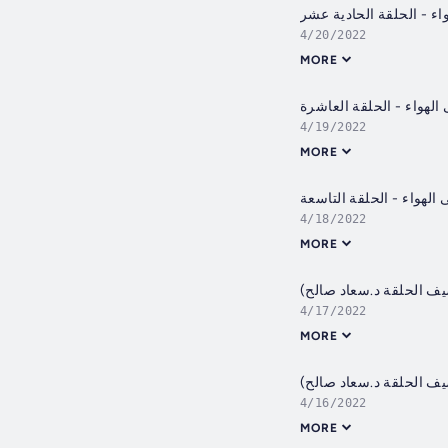
اء - الحلقة الحادية عشر
4/20/2022
MORE
الهواء - الحلقة العاشرة
4/19/2022
MORE
 الهواء - الحلقة التاسعة
4/18/2022
MORE
ضيف الحلقة د.سعاد صالح)
4/17/2022
MORE
ضيف الحلقة د.سعاد صالح)
4/16/2022
MORE