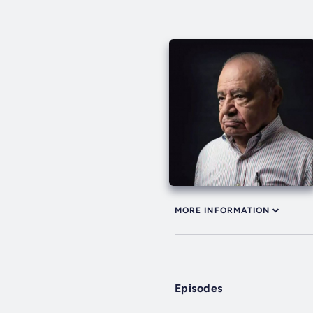
MORE INFORMATION
Episodes