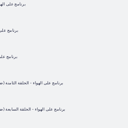
برنامج على الهو
برنامج على 
برنامج على
برنامج على الهواء - الحلقة الثامنة (
برنامج على الهواء - الحلقة السابعة (