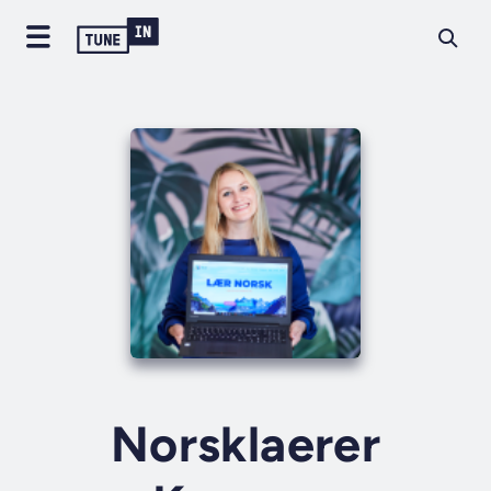
Norsklaerer