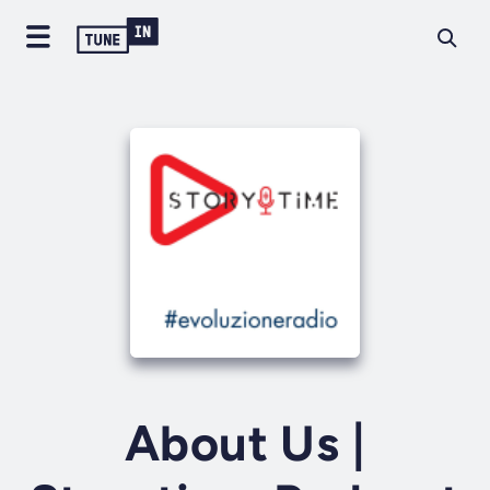
About Us |