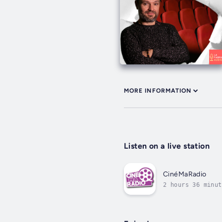
MORE INFORMATION
Listen on a live station
CinéMaRadio
2 hours 36 minut