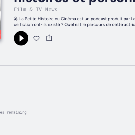
Film & TV News
🎤 La Petite Histoire du Cinéma est un podcast produit par L
de fiction ont-ils existé ? Quel est le parcours de cette actric
es remaining