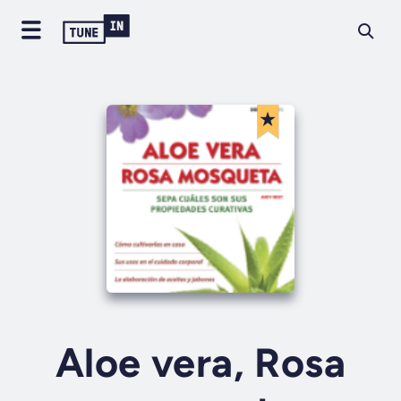
Aloe vera, Rosa