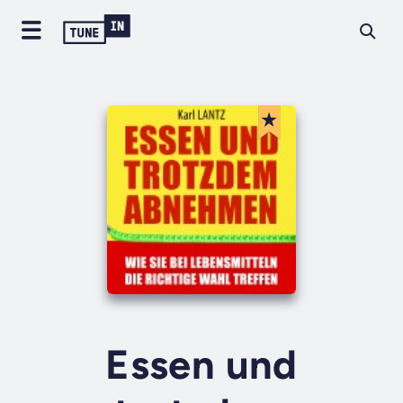
Essen und