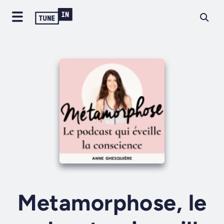
Metamorphose, le