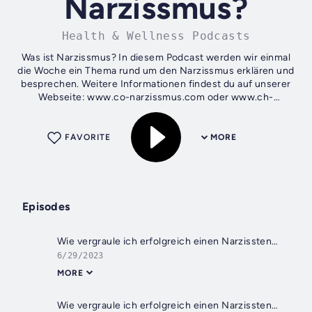
Narzissmus?
Health & Wellness Podcasts
Was ist Narzissmus? In diesem Podcast werden wir einmal
die Woche ein Thema rund um den Narzissmus erklären und
besprechen. Weitere Informationen findest du auf unserer
Webseite: www.co-narzissmus.com oder www.ch-
oeuvray.ch
FAVORITE
MORE
Episodes
Wie vergraule ich erfolgreich einen Narzissten? Bonus
6/29/2023
MORE
Wie vergraule ich erfolgreich einen Narzissten? Teil 10