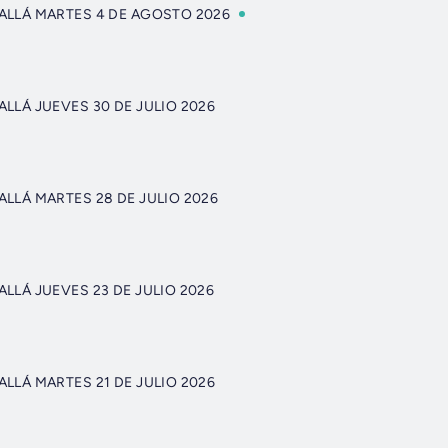
 ALLÁ MARTES 4 DE AGOSTO 2026
ALLÁ JUEVES 30 DE JULIO 2026
ALLÁ MARTES 28 DE JULIO 2026
ALLÁ JUEVES 23 DE JULIO 2026
ALLÁ MARTES 21 DE JULIO 2026