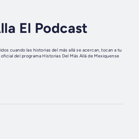
lla El Podcast
os cuando las historias del más allá se acercan, tocan a tu
t oficial del programa Historias Del Más Allá de Mexiquense