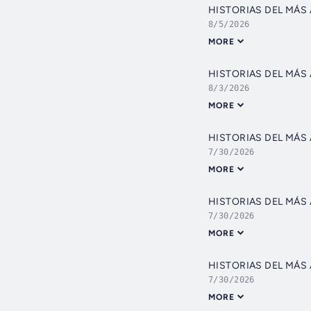
HISTORIAS DEL MÁS
8/5/2026
MORE
HISTORIAS DEL MÁS 
8/3/2026
MORE
HISTORIAS DEL MÁS 
7/30/2026
MORE
HISTORIAS DEL MÁS 
7/30/2026
MORE
HISTORIAS DEL MÁS 
7/30/2026
MORE