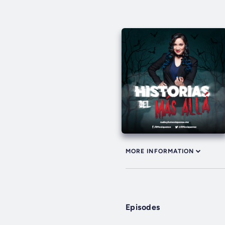
MORE INFORMATION
Episodes