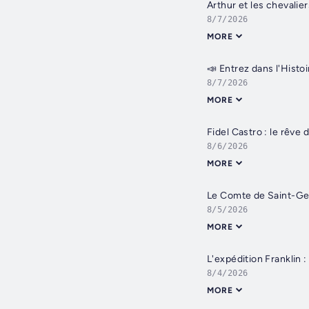
Arthur et les chevalier
8/7/2026
MORE
8/7/2026
MORE
Fidel Castro : le rêve 
8/6/2026
MORE
Le Comte de Saint-Ger
8/5/2026
MORE
L'expédition Franklin 
8/4/2026
MORE