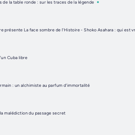
s de la table ronde : sur les traces de la légende
d'un Cuba libre
main : un alchimiste au parfum d'immortalité
: la malédiction du passage secret