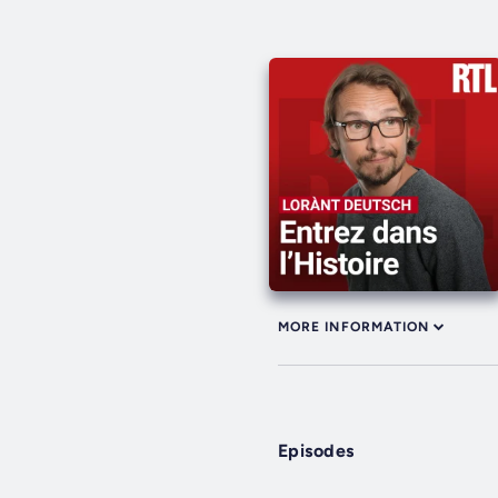
MORE INFORMATION
Episodes