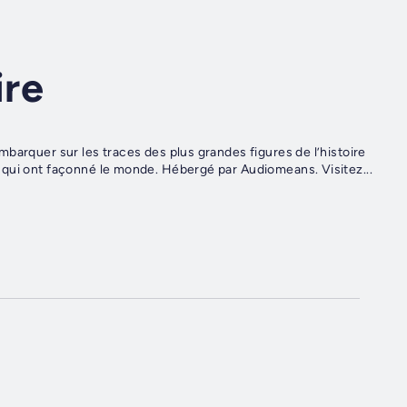
ire
barquer sur les traces des plus grandes figures de l’histoire
 qui ont façonné le monde. Hébergé par Audiomeans. Visitez...