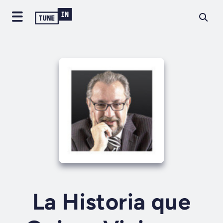
La Historia que