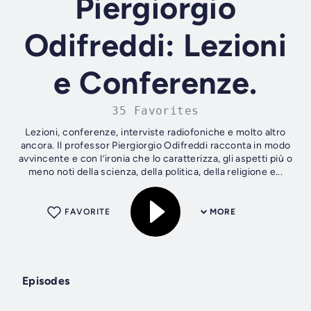
Piergiorgio
Odifreddi: Lezioni
e Conferenze.
35 Favorites
Lezioni, conferenze, interviste radiofoniche e molto altro
ancora. Il professor Piergiorgio Odifreddi racconta in modo
avvincente e con l’ironia che lo caratterizza, gli aspetti più o
meno noti della scienza, della politica, della religione e...
FAVORITE
MORE
Episodes