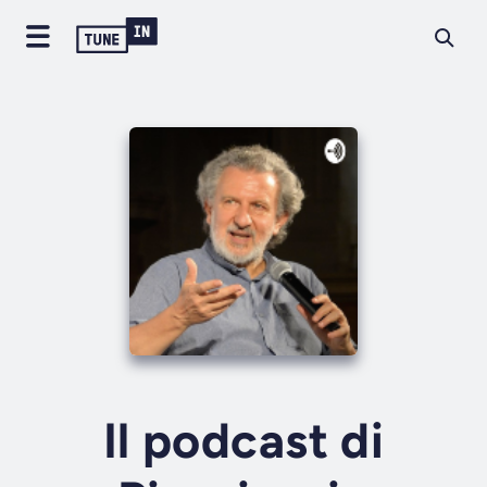
Il podcast di