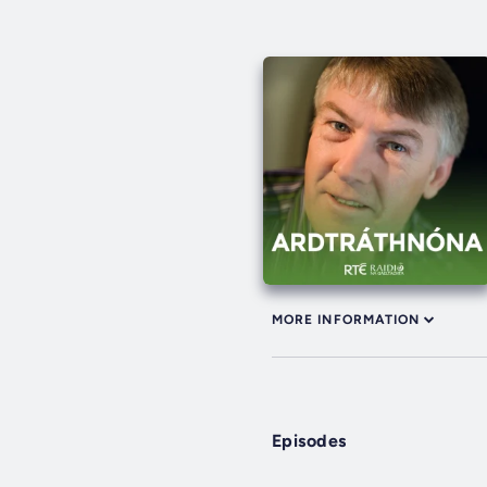
MORE INFORMATION
Episodes