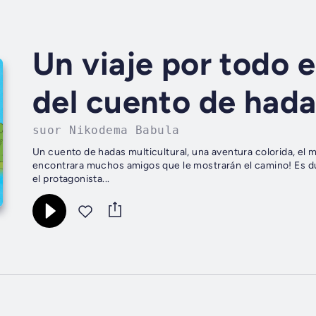
Un viaje por todo 
del cuento de hada
suor Nikodema Babula
Un cuento de hadas multicultural, una aventura colorida, el
encontrara muchos amigos que le mostrarán el camino! Es du
el protagonista...