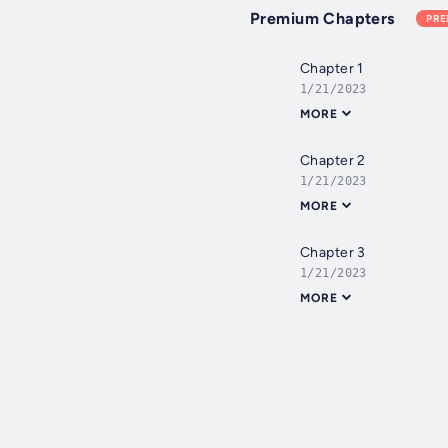
Premium Chapters
PR
Chapter 1
1/21/2023
MORE
Chapter 2
1/21/2023
MORE
Chapter 3
1/21/2023
MORE