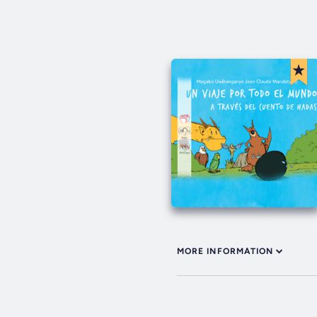
MORE INFORMATION