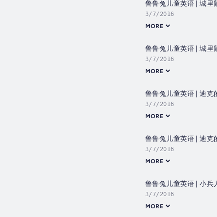
鲁鲁兔儿童英语 | 城
3/7/2016
MORE
鲁鲁兔儿童英语 | 城
3/7/2016
MORE
鲁鲁兔儿童英语 | 迪克
3/7/2016
MORE
鲁鲁兔儿童英语 | 迪克
3/7/2016
MORE
鲁鲁兔儿童英语 | 小兵
3/7/2016
MORE