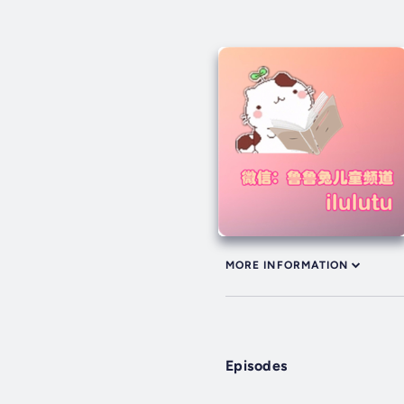
MORE INFORMATION
Episodes