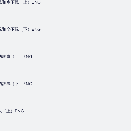
里鼠和乡下鼠（上）ENG
里鼠和乡下鼠（下）ENG
的故事（上）ENG
的故事（下）ENG
人（上）ENG