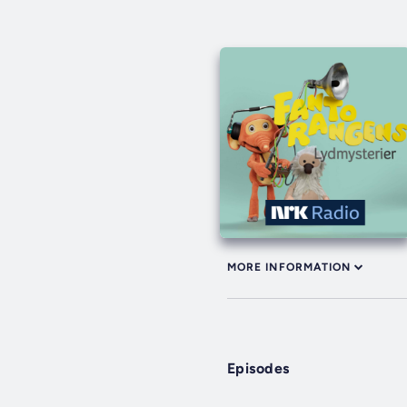
MORE INFORMATION
Episodes