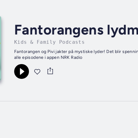
Fantorangens lydm
Kids & Family Podcasts
Fantorangen og Pivi jakter på mystiske lyder! Det blir spenni
alle episodene i appen NRK Radio