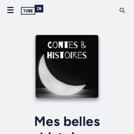
Mes belles