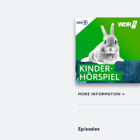
MORE INFORMATION
Episodes