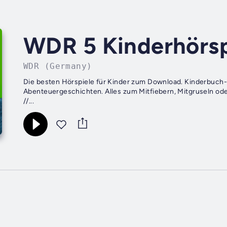
WDR 5 Kinderhörsp
WDR (Germany)
Die besten Hörspiele für Kinder zum Download. Kinderbuch-K
Abenteuergeschichten. Alles zum Mitfiebern, Mitgruseln oder
//...