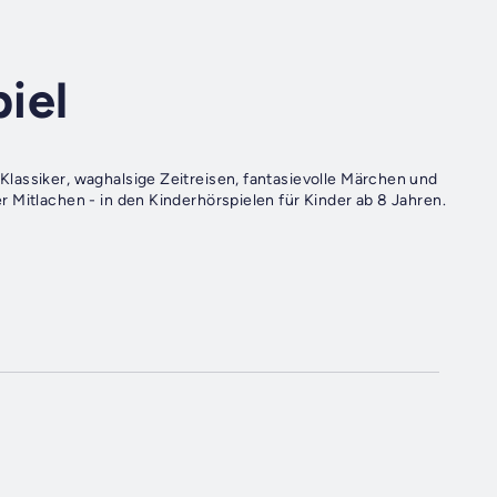
iel
lassiker, waghalsige Zeitreisen, fantasievolle Märchen und
 Mitlachen - in den Kinderhörspielen für Kinder ab 8 Jahren.