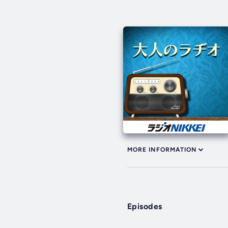
MORE INFORMATION
Episodes