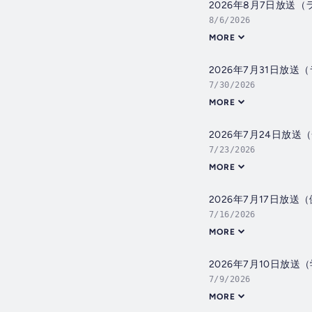
2026年8月7日放送
8/6/2026
MORE
2026年7月31日放
7/30/2026
MORE
2026年7月24日放
7/23/2026
MORE
2026年7月17日放
7/16/2026
MORE
2026年7月10日放送
7/9/2026
MORE