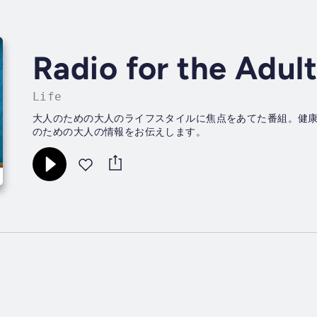
Radio for the Adult
Life
大人のための大人のライフスタイルに焦点をあてた番組。健
のための大人の情報をお伝えします。