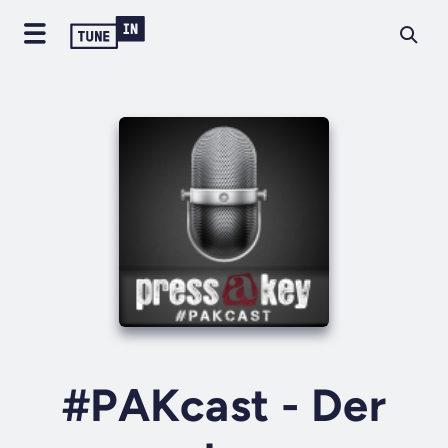
#PAKcast - Der