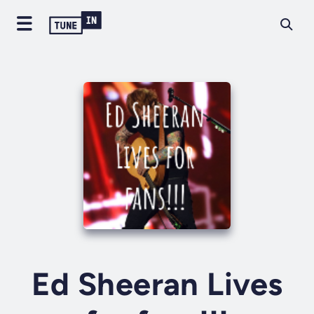
Ed Sheeran Lives