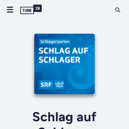
Schlag auf