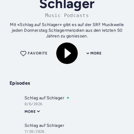
Schlager
Music Podcasts
Mit «Schlag auf Schlager» gibt es auf der SRF Musikwelle
jeden Donnerstag Schlagermelodien aus den letzten 50
Jahren zu geniessen.
FAVORITE
MORE
Episodes
Schlag auf Schlager
8/6/2026
MORE
Schlag auf Schlager
7/30/2026