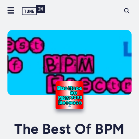
The Best Of BPM