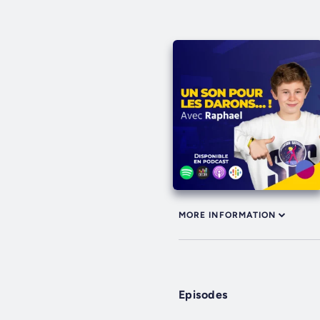
MORE INFORMATION
Episodes