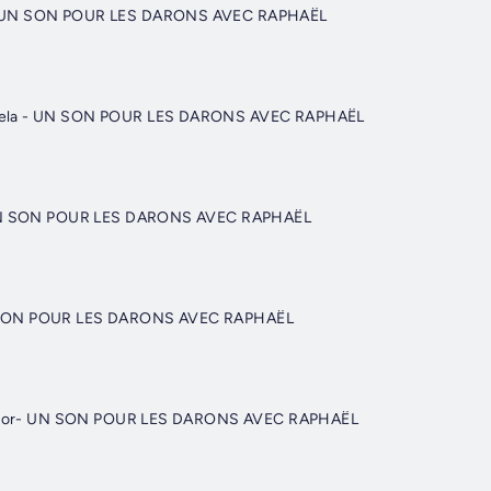
- UN SON POUR LES DARONS AVEC RAPHAËL
ela - UN SON POUR LES DARONS AVEC RAPHAËL
- UN SON POUR LES DARONS AVEC RAPHAËL
 SON POUR LES DARONS AVEC RAPHAËL
é D'or- UN SON POUR LES DARONS AVEC RAPHAËL