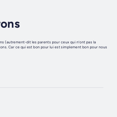
rons
ons (autrement-dit les parents pour ceux qui n’ont pas la
ations. Car ce qui est bon pour lui est simplement bon pour nous