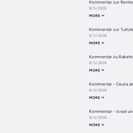
Kommentar zur Renten
8/5/2026
MORE
Kommentar zur "Letzt
8/5/2026
MORE
Kommentar zu Raketen
8/5/2026
MORE
Kommentar - Ceuta als
8/4/2026
MORE
Kommentar - Israel un
8/4/2026
MORE