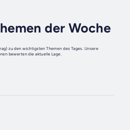
Themen der Woche
rag) zu den wichtigsten Themen des Tages. Unsere
nen bewerten die aktuelle Lage.