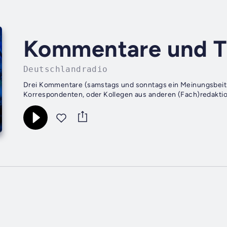
Kommentare und 
Deutschlandradio
Drei Kommentare (samstags und sonntags ein Meinungsbeit
Korrespondenten, oder Kollegen aus anderen (Fach)redaktio