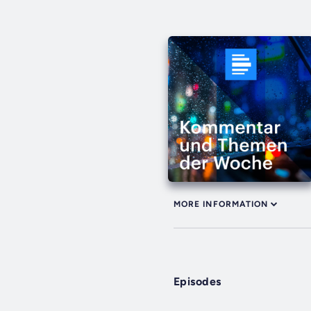
MORE INFORMATION
Episodes