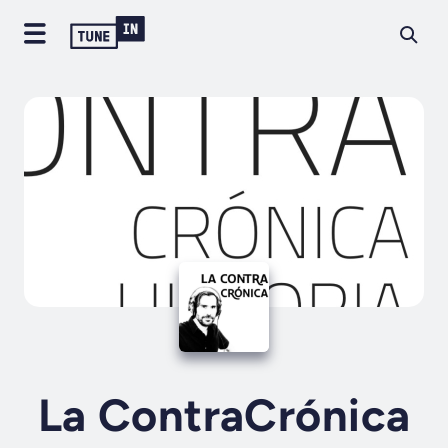
La ContraCrónica