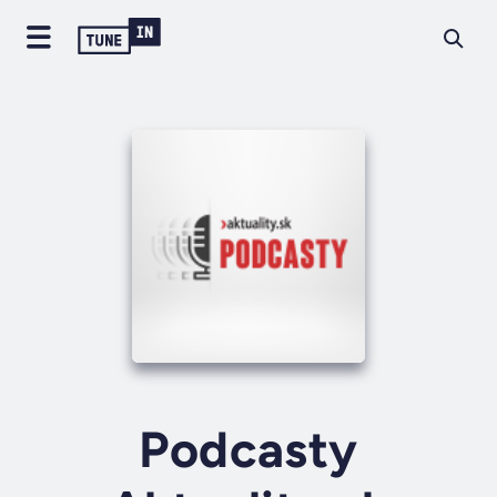
Podcasty